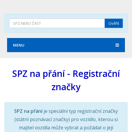
Ověřit
MENU
SPZ na přání - Registrační
značky
SPZ na přání
je speciální typ registrační značky
(státní poznávací značky) pro vozidlo, kterou si
majitel vozidla může vybrat a požádat o její