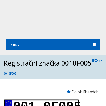
MENU
Registrační značka
0010F005
SPZka /
0010F005
Do oblíbených