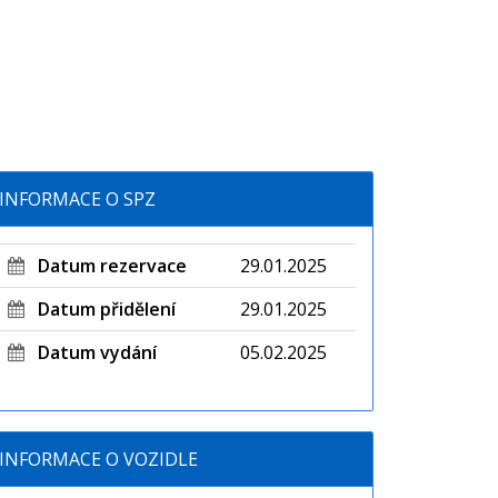
INFORMACE O SPZ
Datum rezervace
29.01.2025
Datum přidělení
29.01.2025
Datum vydání
05.02.2025
INFORMACE O VOZIDLE