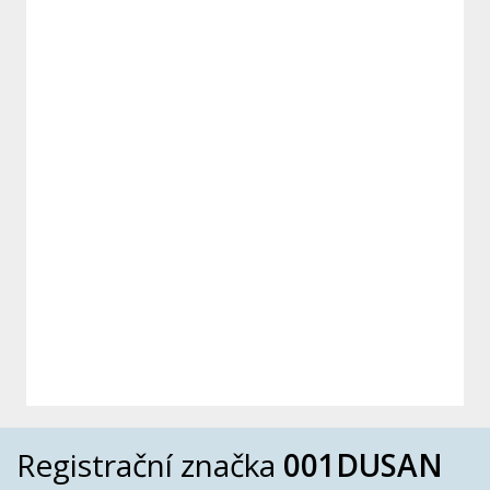
Registrační značka
001DUSAN