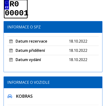
R0
00001
INFORMACE O SPZ
Datum rezervace
18.10.2022
Datum přidělení
18.10.2022
Datum vydání
18.10.2022
INFORMACE O VOZIDLE
KOBRAS