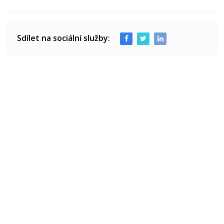
Sdílet na sociální služby: