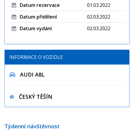
Datum rezervace
01.03.2022
Datum přidělení
02.03.2022
Datum vydání
02.03.2022
INFORMACE O VOZIDLE
AUDI A8L
ČESKÝ TĚŠÍN
Týdenní návštěvnost