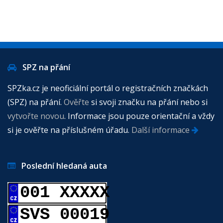
SPZ na přání
SPZka.cz je neoficiální portál o registračních značkách
(SPZ) na přání.
Ověřte
si svoji značku na přání nebo si
vytvořte novou
. Informace jsou pouze orientační a vždy
si je ověřte na příslušném úřadu.
Další informace
Poslední hledaná auta
001 XXXXX
SVS 00019