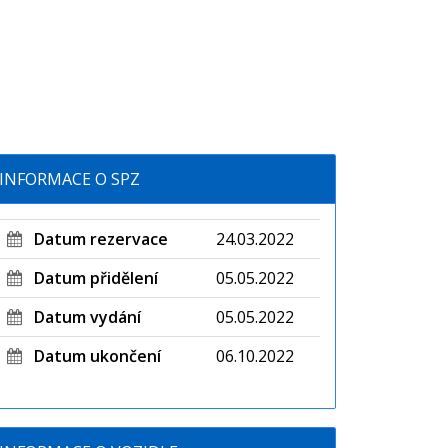
INFORMACE O SPZ
Datum rezervace
24.03.2022
Datum přidělení
05.05.2022
Datum vydání
05.05.2022
Datum ukončení
06.10.2022