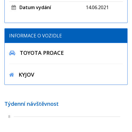
Datum vydání
14.06.2021
INFORMACE O VOZIDLE
TOYOTA PROACE
KYJOV
Týdenní návštěvnost
8