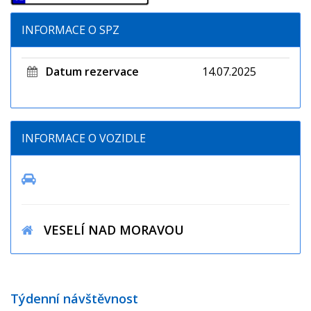
INFORMACE O SPZ
Datum rezervace
14.07.2025
INFORMACE O VOZIDLE
VESELÍ NAD MORAVOU
Týdenní návštěvnost