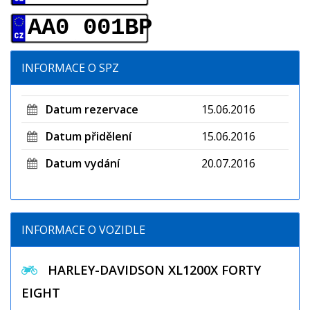
AA0 001BP
INFORMACE O SPZ
Datum rezervace
15.06.2016
Datum přidělení
15.06.2016
Datum vydání
20.07.2016
INFORMACE O VOZIDLE
HARLEY-DAVIDSON XL1200X FORTY
EIGHT