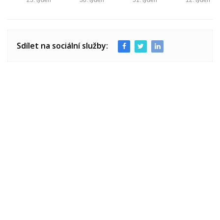
Sdílet na sociální služby: