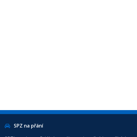
SPZ na přání