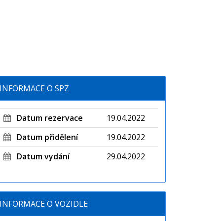
INFORMACE O SPZ
Datum rezervace
19.04.2022
Datum přidělení
19.04.2022
Datum vydání
29.04.2022
INFORMACE O VOZIDLE