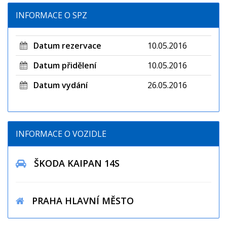
INFORMACE O SPZ
Datum rezervace
10.05.2016
Datum přidělení
10.05.2016
Datum vydání
26.05.2016
INFORMACE O VOZIDLE
ŠKODA KAIPAN 14S
PRAHA HLAVNÍ MĚSTO