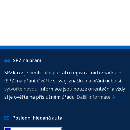
SPZ na přání
SPZka.cz je neoficiální portál o registračních značkách
(SPZ) na přání.
Ověřte
si svoji značku na přání nebo si
vytvořte novou
. Informace jsou pouze orientační a vždy
si je ověřte na příslušném úřadu.
Další informace
Poslední hledaná auta