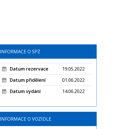
INFORMACE O SPZ
Datum rezervace
19.05.2022
Datum přidělení
01.06.2022
Datum vydání
14.06.2022
INFORMACE O VOZIDLE