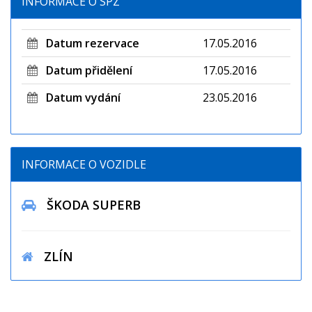
INFORMACE O SPZ
Datum rezervace
17.05.2016
Datum přidělení
17.05.2016
Datum vydání
23.05.2016
INFORMACE O VOZIDLE
ŠKODA SUPERB
ZLÍN