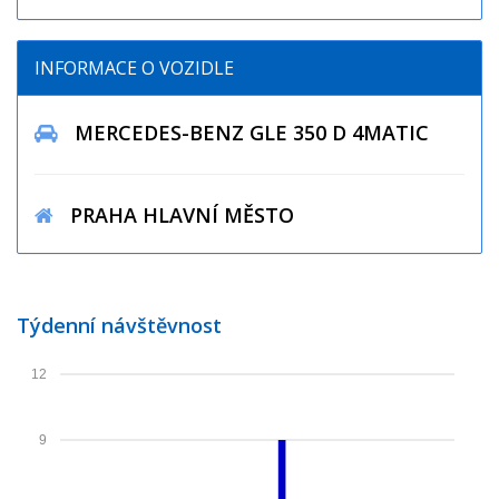
INFORMACE O VOZIDLE
MERCEDES-BENZ GLE 350 D 4MATIC
PRAHA HLAVNÍ MĚSTO
Týdenní návštěvnost
12
9