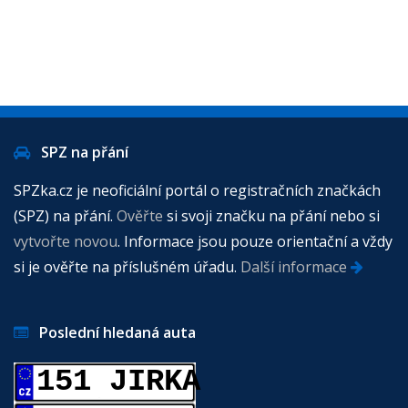
SPZ na přání
SPZka.cz je neoficiální portál o registračních značkách
(SPZ) na přání.
Ověřte
si svoji značku na přání nebo si
vytvořte novou
. Informace jsou pouze orientační a vždy
si je ověřte na příslušném úřadu.
Další informace
Poslední hledaná auta
151 JIRKA