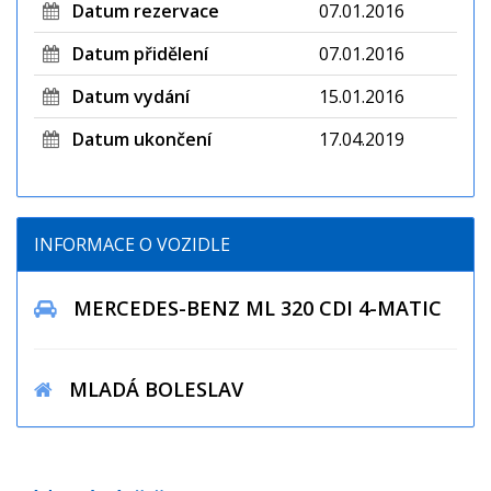
Datum rezervace
07.01.2016
Datum přidělení
07.01.2016
Datum vydání
15.01.2016
Datum ukončení
17.04.2019
INFORMACE O VOZIDLE
MERCEDES-BENZ ML 320 CDI 4-MATIC
MLADÁ BOLESLAV