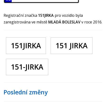
Registrační značka
151JIRKA
pro vozidlo byla
zaregistrována ve městě
MLADÁ BOLESLAV
v roce 2016.
151JIRKA
151 JIRKA
151-JIRKA
Poslední změny