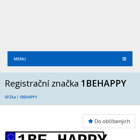
MENU
Registrační značka
1BEHAPPY
SPZka /
1BEHAPPY
Do oblíbených