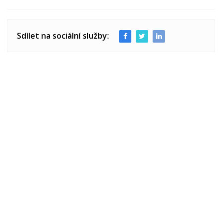
Sdílet na sociální služby: