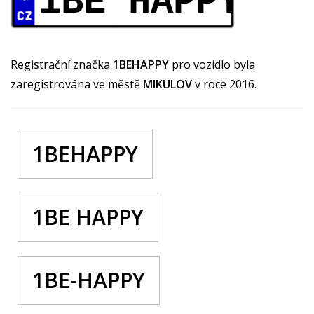
1BE HAPPY
Registrační značka
1BEHAPPY
pro vozidlo byla
zaregistrována ve městě
MIKULOV
v roce 2016.
1BEHAPPY
1BE HAPPY
1BE-HAPPY