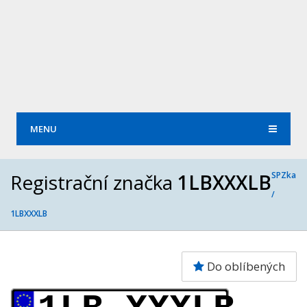
MENU
Registrační značka
1LBXXXLB
SPZka
/
1LBXXXLB
Do oblíbených