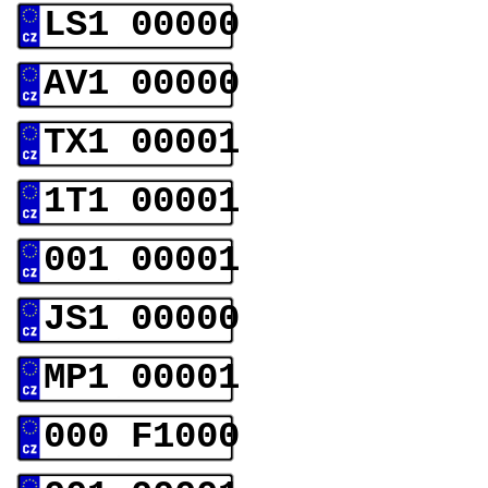
LS1 00000
AV1 00000
TX1 00001
1T1 00001
001 00001
JS1 00000
MP1 00001
000 F1000