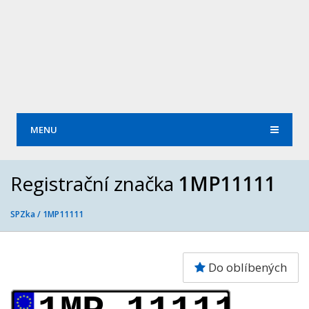
MENU
Registrační značka
1MP11111
SPZka /
1MP11111
Do oblíbených