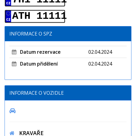
ATH 11111
INFORMACE O SPZ
Datum rezervace
02.04.2024
Datum přidělení
02.04.2024
INFORMACE O VOZIDLE
KRAVAŘE