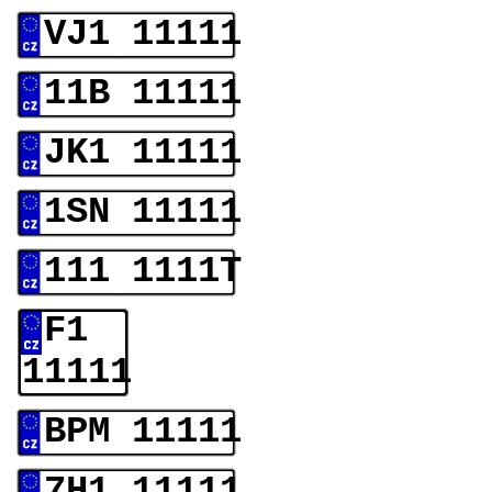
VJ1 11111
11B 11111
JK1 11111
1SN 11111
111 1111T
F1
11111
BPM 11111
7H1 11111