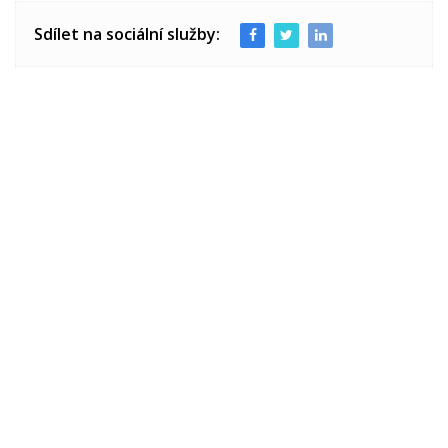
Sdílet na sociální služby: