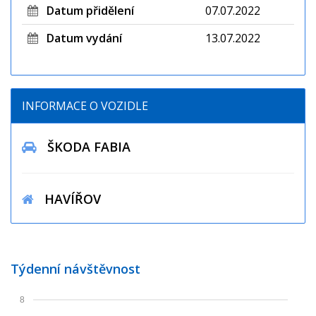
Datum přidělení
07.07.2022
Datum vydání
13.07.2022
INFORMACE O VOZIDLE
ŠKODA FABIA
HAVÍŘOV
Týdenní návštěvnost
8