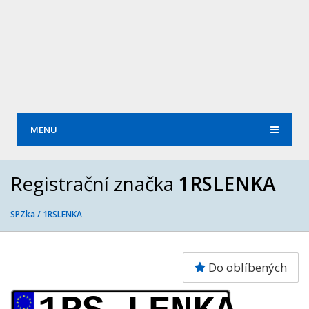
MENU
Registrační značka
1RSLENKA
SPZka /
1RSLENKA
Do oblíbených