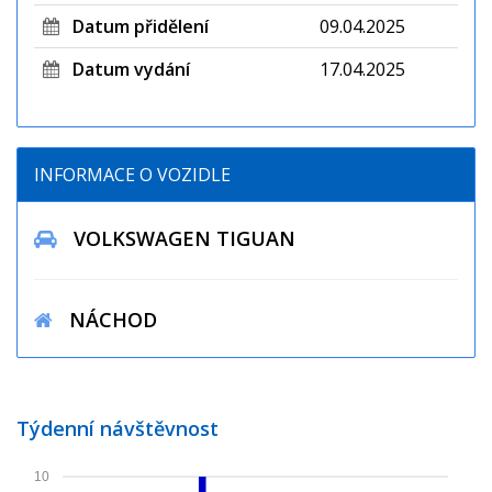
Datum přidělení
09.04.2025
Datum vydání
17.04.2025
INFORMACE O VOZIDLE
VOLKSWAGEN TIGUAN
NÁCHOD
Týdenní návštěvnost
10