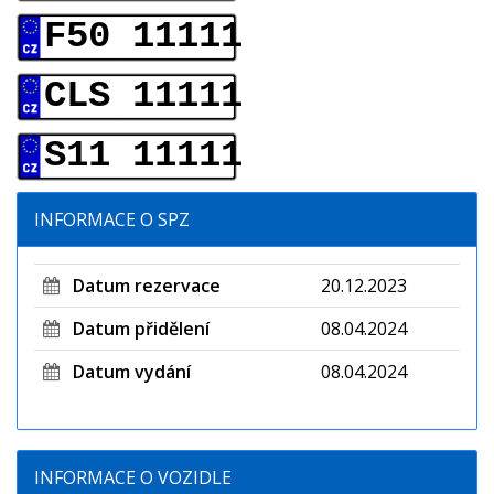
F50 11111
CLS 11111
S11 11111
INFORMACE O SPZ
Datum rezervace
20.12.2023
Datum přidělení
08.04.2024
Datum vydání
08.04.2024
INFORMACE O VOZIDLE