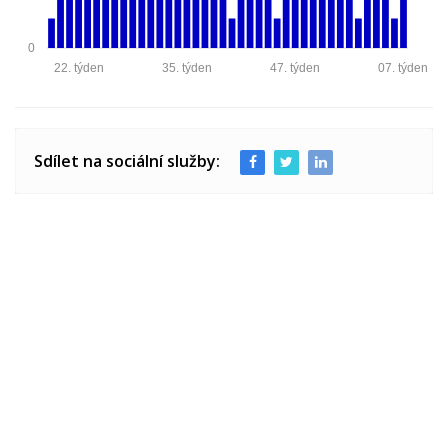
0
22. týden
35. týden
47. týden
07. týden
Sdílet na sociální služby: