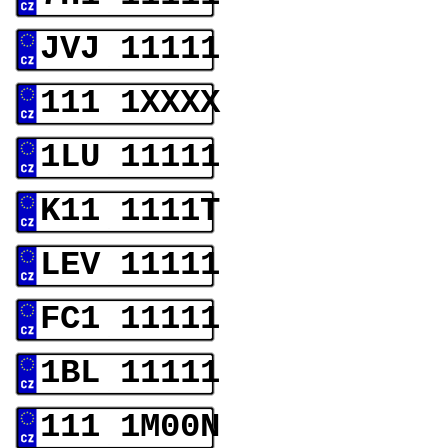
JVJ 11111
111 1XXXX
1LU 11111
K11 1111T
LEV 11111
FC1 11111
1BL 11111
111 1M00N