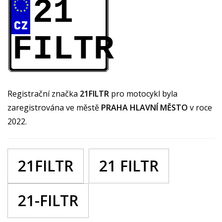
21
FILTR
Registrační značka
21FILTR
pro motocykl byla
zaregistrována ve městě
PRAHA HLAVNÍ MĚSTO
v roce
2022.
21FILTR
21 FILTR
21-FILTR