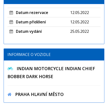
Datum rezervace
12.05.2022
Datum přidělení
12.05.2022
Datum vydání
25.05.2022
INFORMACE O VOZIDLE
INDIAN MOTORCYCLE INDIAN CHIEF
BOBBER DARK HORSE
PRAHA HLAVNÍ MĚSTO