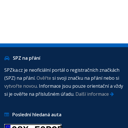
SPZ na přání
SPZka.cz je neoficiální portál o registračních značkách
(SPZ) na přání.
Ověřte
si svoji značku na přání nebo si
vytvořte novou
. Informace jsou pouze orientační a vždy
si je ověřte na příslušném úřadu.
Další informace
Poslední hledaná auta