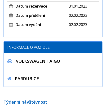
Datum rezervace
31.01.2023
Datum přidělení
02.02.2023
Datum vydání
02.02.2023
INFORMACE O VOZIDLE
VOLKSWAGEN TAIGO
PARDUBICE
Týdenní návštěvnost