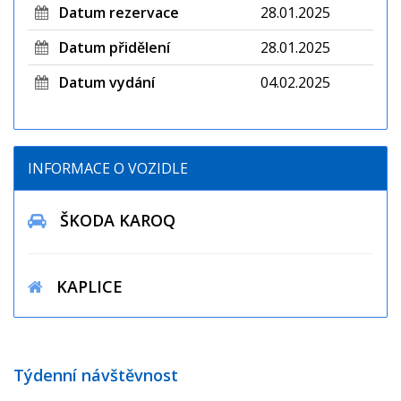
Datum rezervace
28.01.2025
Datum přidělení
28.01.2025
Datum vydání
04.02.2025
INFORMACE O VOZIDLE
ŠKODA KAROQ
KAPLICE
Týdenní návštěvnost