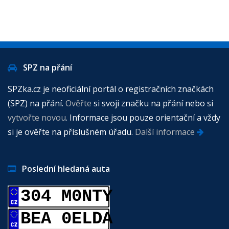
SPZ na přání
SPZka.cz je neoficiální portál o registračních značkách
(SPZ) na přání.
Ověřte
si svoji značku na přání nebo si
vytvořte novou
. Informace jsou pouze orientační a vždy
si je ověřte na příslušném úřadu.
Další informace
Poslední hledaná auta
304 M0NTY
BEA 0ELDA