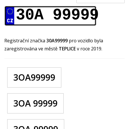
30A 99999
Registrační značka
30A99999
pro vozidlo byla
zaregistrována ve městě
TEPLICE
v roce 2019.
3OA99999
3OA 99999