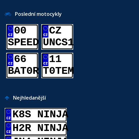
Poslední motocykly
00
CZ
SPEED
UNCS1
66
11
BAT0R
T0TEM
Nejhledanější
K8S NINJA
H2R NINJA