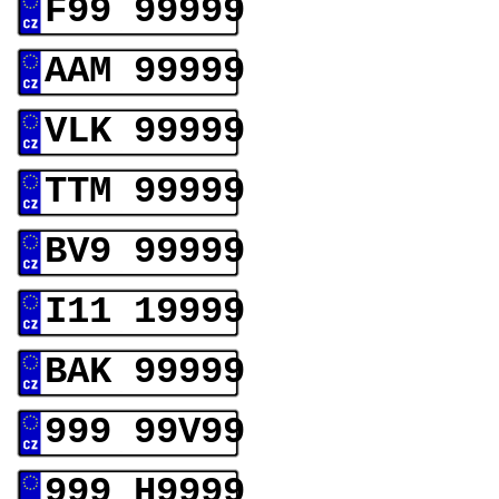
F99 99999
AAM 99999
VLK 99999
TTM 99999
BV9 99999
I11 19999
BAK 99999
999 99V99
999 H9999