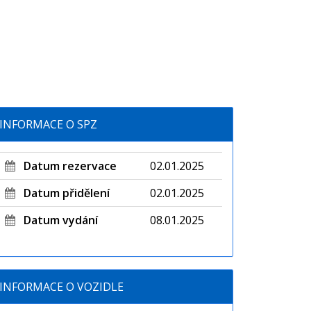
INFORMACE O SPZ
Datum rezervace
02.01.2025
Datum přidělení
02.01.2025
Datum vydání
08.01.2025
INFORMACE O VOZIDLE