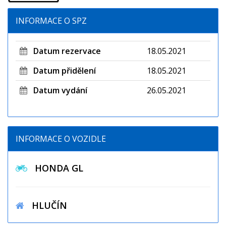
INFORMACE O SPZ
Datum rezervace
18.05.2021
Datum přidělení
18.05.2021
Datum vydání
26.05.2021
INFORMACE O VOZIDLE
HONDA GL
HLUČÍN