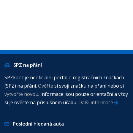
SPZ na přání
SPZka.cz je neoficiální portál o registračních značkách
(SPZ) na přání.
Ověřte
si svoji značku na přání nebo si
vytvořte novou
. Informace jsou pouze orientační a vždy
si je ověřte na příslušném úřadu.
Další informace
Poslední hledaná auta