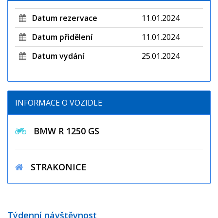
Datum rezervace
11.01.2024
Datum přidělení
11.01.2024
Datum vydání
25.01.2024
INFORMACE O VOZIDLE
BMW R 1250 GS
STRAKONICE
Týdenní návštěvnost