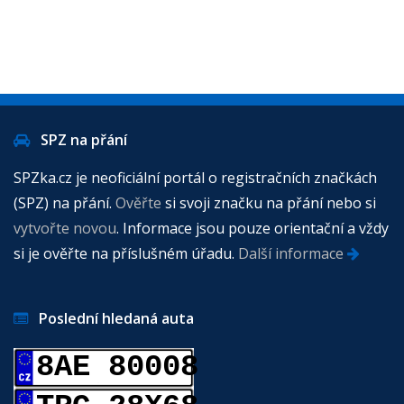
SPZ na přání
SPZka.cz je neoficiální portál o registračních značkách
(SPZ) na přání.
Ověřte
si svoji značku na přání nebo si
vytvořte novou
. Informace jsou pouze orientační a vždy
si je ověřte na příslušném úřadu.
Další informace
Poslední hledaná auta
8AE 80008