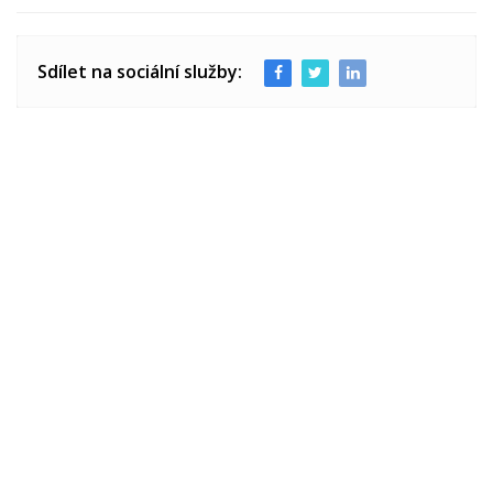
Sdílet na sociální služby: