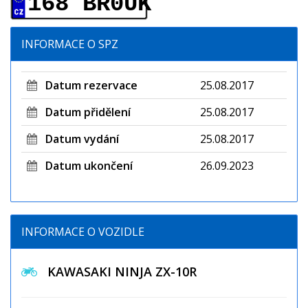
168 BR0UK
INFORMACE O SPZ
Datum rezervace
25.08.2017
Datum přidělení
25.08.2017
Datum vydání
25.08.2017
Datum ukončení
26.09.2023
INFORMACE O VOZIDLE
KAWASAKI NINJA ZX-10R