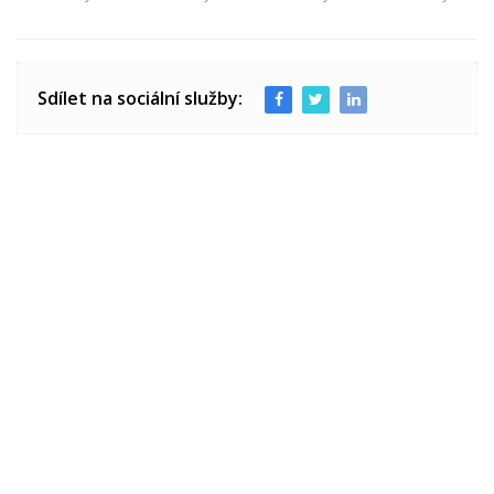
Sdílet na sociální služby: