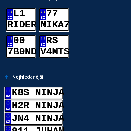
L1
77
RIDER
NIKA7
00
RS
7B0ND
V4MTS
Nejhledanější
K8S NINJA
H2R NINJA
JN4 NINJA