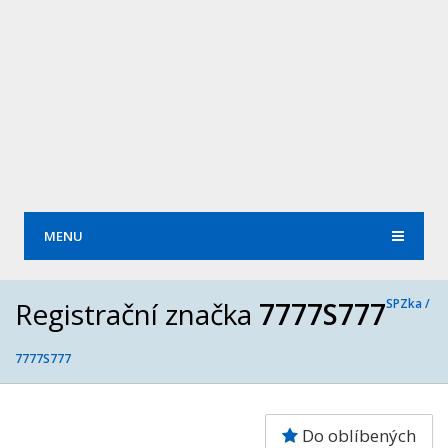
MENU
Registrační značka
7777S777
SPZka /
7777S777
Do oblíbených