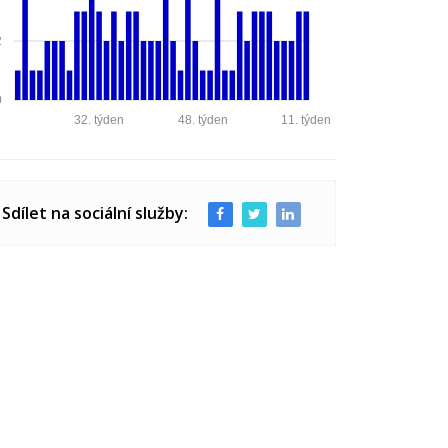
2
0
32. týden
48. týden
11. týden
Sdílet na sociální služby: