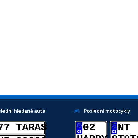
ední hledaná auta
Poslední motocykly
77 TARAS
02
NT