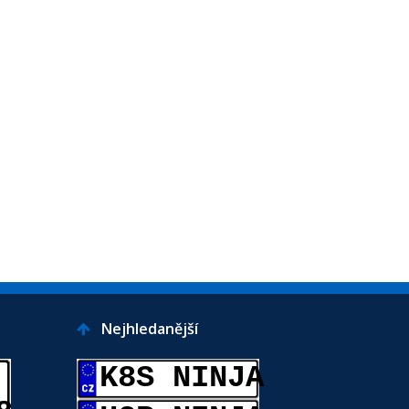
Nejhledanější
K8S NINJA