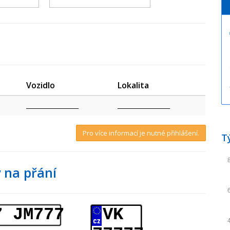
Vozidlo
Lokalita
_________________
_________________
Pro více informací je nutné přihlášení.
T
 na přání
7 JM777
VK