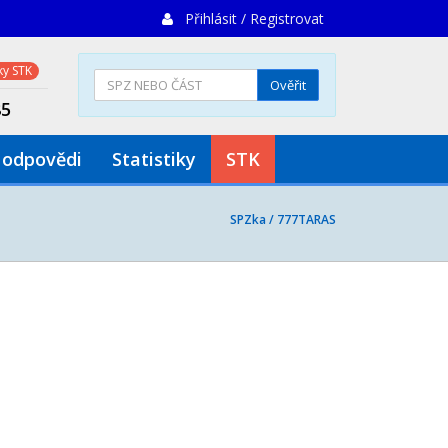
Přihlásit / Registrovat
y STK
Ověřit
85
 odpovědi
Statistiky
STK
SPZka /
777TARAS