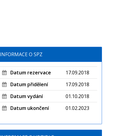
INFORMACE O SPZ
Datum rezervace
17.09.2018
Datum přidělení
17.09.2018
Datum vydání
01.10.2018
Datum ukončení
01.02.2023