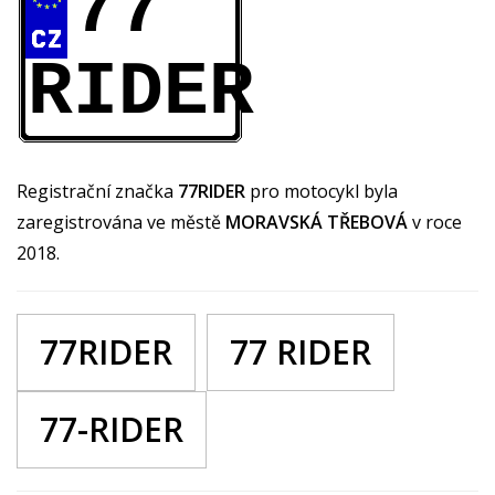
77
RIDER
Registrační značka
77RIDER
pro motocykl byla
zaregistrována ve městě
MORAVSKÁ TŘEBOVÁ
v roce
2018.
77RIDER
77 RIDER
77-RIDER