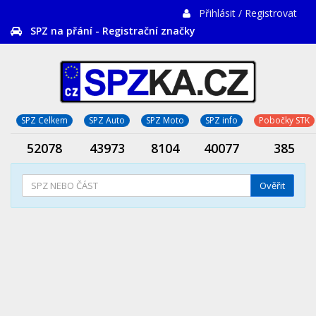
Přihlásit / Registrovat
SPZ na přání - Registrační značky
SPZ Celkem
SPZ Auto
SPZ Moto
SPZ info
Pobočky STK
52078
43973
8104
40077
385
Ověřit