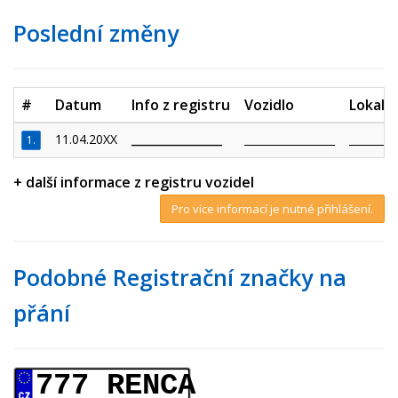
Poslední změny
#
Datum
Info z registru
Vozidlo
Lokalit
11.04.20XX
_________________
_________________
_________
1.
+ další informace z registru vozidel
Pro více informací je nutné přihlášení.
Podobné Registrační značky na
přání
777 RENCA