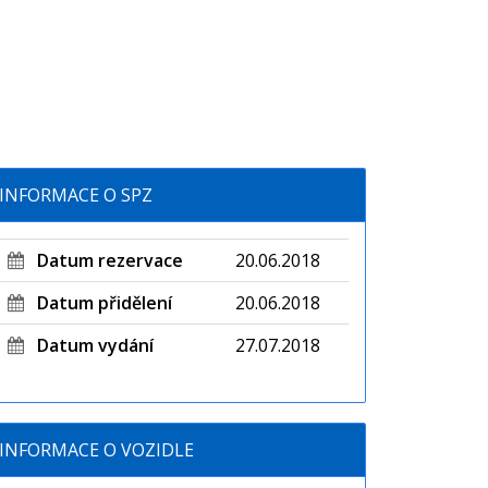
INFORMACE O SPZ
Datum rezervace
20.06.2018
Datum přidělení
20.06.2018
Datum vydání
27.07.2018
INFORMACE O VOZIDLE