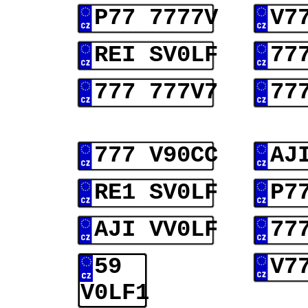
P77 7777V
V7
REI SV0LF
77
777 777V7
77
777 V90CC
AJ
RE1 SV0LF
P7
AJI VV0LF
77
59
V7
V0LF1