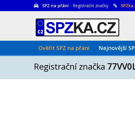
SPZ na přání
- Registrační značky
SPZka.
Ověřit SPZ na přání
Nejnovější S
Registrační značka
77VV0