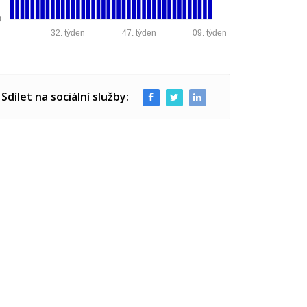
0
32. týden
47. týden
09. týden
Sdílet na sociální služby: