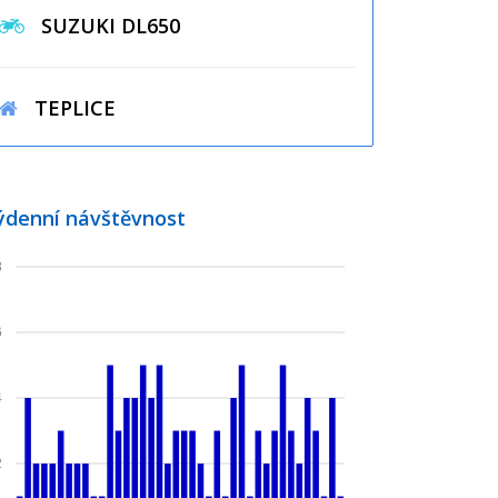
SUZUKI DL650
TEPLICE
ýdenní návštěvnost
8
6
4
2