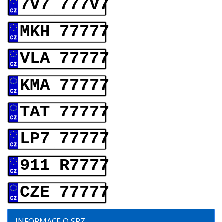
7V7 777V7
MKH 77777
VLA 77777
KMA 77777
TAT 77777
LP7 77777
911 R7777
CZE 77777
INFORMACE O SPZ