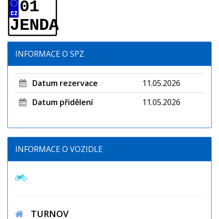
01
JENDA
INFORMACE O SPZ
Datum rezervace
11.05.2026
Datum přidělení
11.05.2026
INFORMACE O VOZIDLE
TURNOV