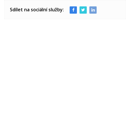
Sdílet na sociální služby: