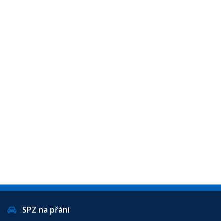
SPZ na přání