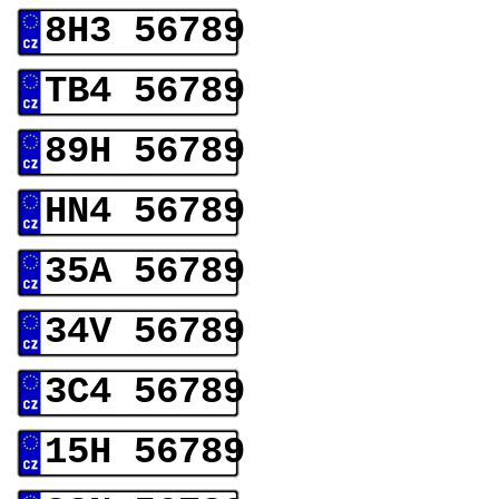
8H3 56789
TB4 56789
89H 56789
HN4 56789
35A 56789
34V 56789
3C4 56789
15H 56789