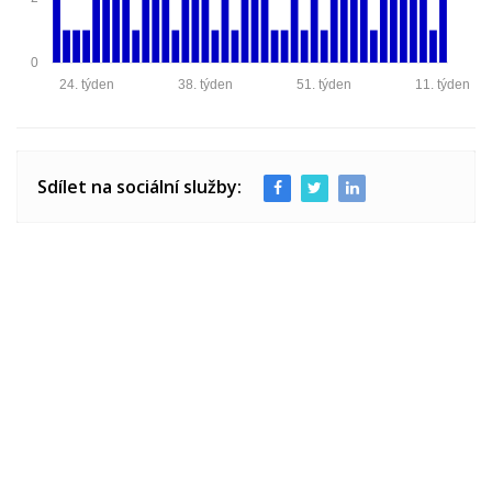
0
24. týden
38. týden
51. týden
11. týden
Sdílet na sociální služby: