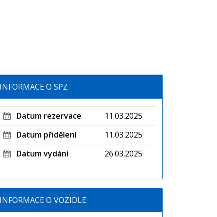
INFORMACE O SPZ
Datum rezervace
11.03.2025
Datum přidělení
11.03.2025
Datum vydání
26.03.2025
INFORMACE O VOZIDLE