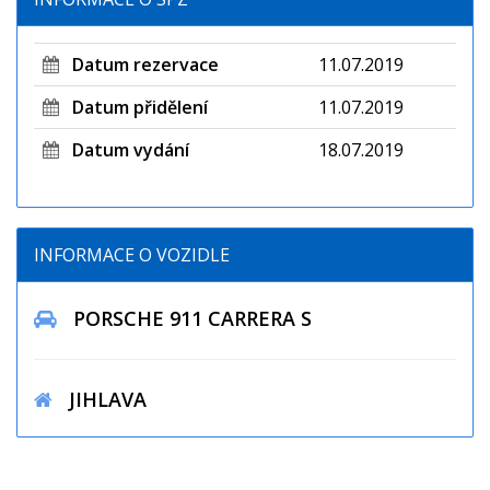
Datum rezervace
11.07.2019
Datum přidělení
11.07.2019
Datum vydání
18.07.2019
INFORMACE O VOZIDLE
PORSCHE 911 CARRERA S
JIHLAVA