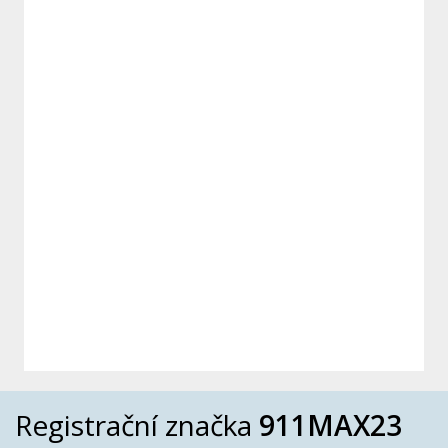
Registrační značka
911MAX23