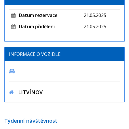
Datum rezervace
21.05.2025
Datum přidělení
21.05.2025
INFORMACE O VOZIDLE
LITVÍNOV
Týdenní návštěvnost