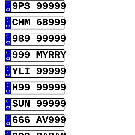
9PS 99999
CHM 68999
989 99999
999 MYRRY
YLI 99999
H99 99999
SUN 99999
666 AV999