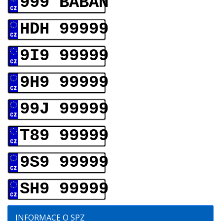
999 BABAN
HDH 99999
9I9 99999
9H9 99999
99J 99999
T89 99999
9S9 99999
SH9 99999
INFORMACE O SPZ