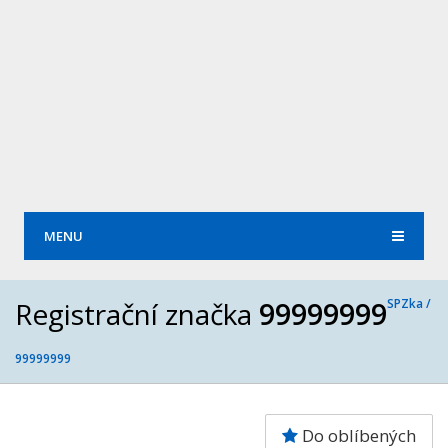
MENU
Registrační značka
99999999
SPZka /
99999999
Do oblíbených