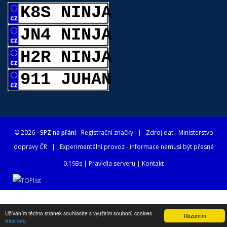
K8S NINJA
JN4 NINJA
H2R NINJA
911 JUHAN
© 2026 -
SPZ na přání
- Registrační značky
| Zdroj dat -
Ministerstvo
dopravy ČR
| Experimentální provoz - informace nemusí být přesné
0.193s |
Pravidla serveru
|
Kontakt
Užíváním těchto stránek souhlasíte s využitím souborů cookies.
Rozumím
Více info