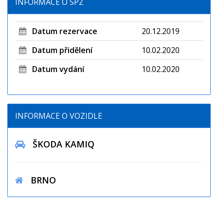
INFORMACE O SPZ
Datum rezervace
20.12.2019
Datum přidělení
10.02.2020
Datum vydání
10.02.2020
INFORMACE O VOZIDLE
ŠKODA KAMIQ
BRNO