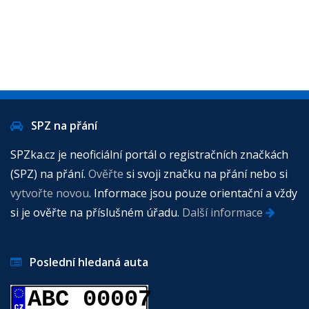
SPZ na přání
SPZka.cz je neoficiální portál o registračních značkách
(SPZ) na přání.
Ověřte
si svoji značku na přání nebo si
vytvořte novou
. Informace jsou pouze orientační a vždy
si je ověřte na příslušném úřadu.
Další informace
Poslední hledaná auta
ABC 00007