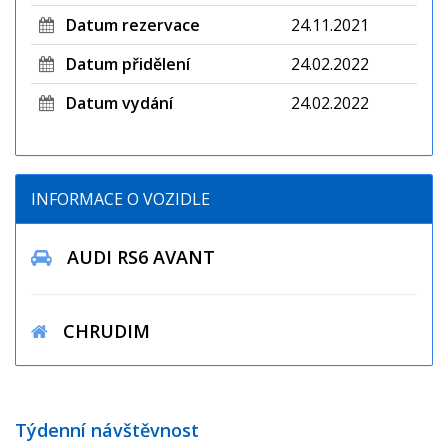
Datum rezervace
24.11.2021
Datum přidělení
24.02.2022
Datum vydání
24.02.2022
INFORMACE O VOZIDLE
AUDI RS6 AVANT
CHRUDIM
Týdenní návštěvnost