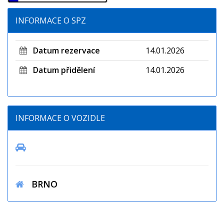
INFORMACE O SPZ
Datum rezervace
14.01.2026
Datum přidělení
14.01.2026
INFORMACE O VOZIDLE
BRNO