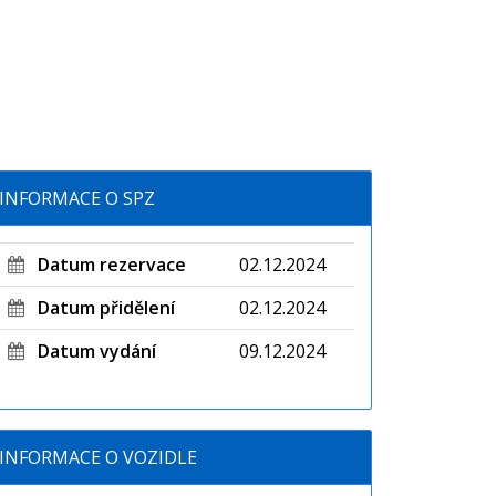
INFORMACE O SPZ
Datum rezervace
02.12.2024
Datum přidělení
02.12.2024
Datum vydání
09.12.2024
INFORMACE O VOZIDLE