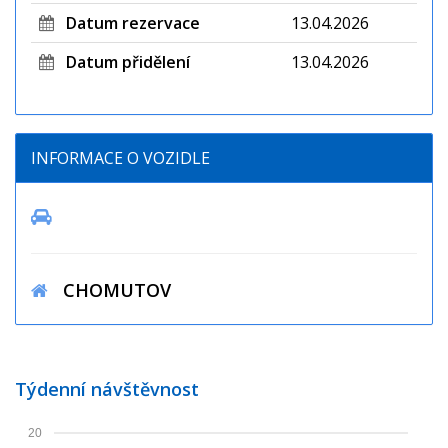
Datum rezervace
13.04.2026
Datum přidělení
13.04.2026
INFORMACE O VOZIDLE
CHOMUTOV
Týdenní návštěvnost
20