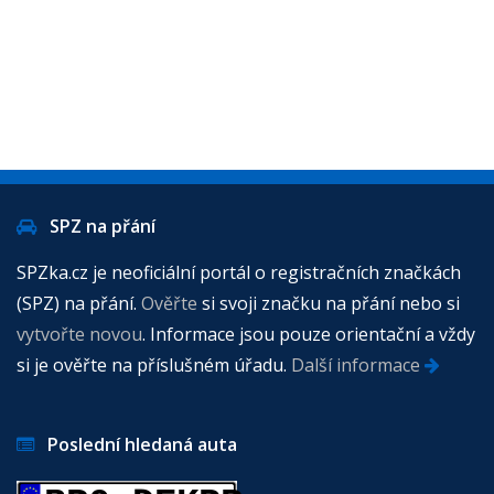
SPZ na přání
SPZka.cz je neoficiální portál o registračních značkách
(SPZ) na přání.
Ověřte
si svoji značku na přání nebo si
vytvořte novou
. Informace jsou pouze orientační a vždy
si je ověřte na příslušném úřadu.
Další informace
Poslední hledaná auta