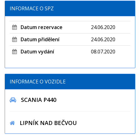
INFORMACE O SPZ
Datum rezervace
24.06.2020
Datum přidělení
24.06.2020
Datum vydání
08.07.2020
INFORMACE O VOZIDLE
SCANIA P440
LIPNÍK NAD BEČVOU