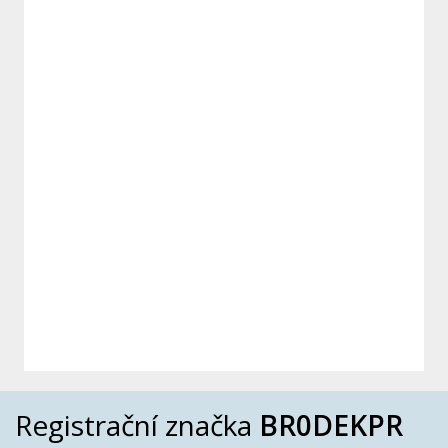
Registrační značka
BR0DEKPR